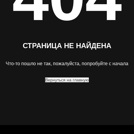
СТРАНИЦА НЕ НАЙДЕНА
Что-то пошло не так, пожалуйста, попробуйте с начала
Вернуться на главную