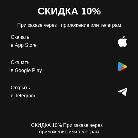
СКИДКА 10%
При заказе через приложение или телеграм
Скачать
в App Store
Скачать
в Google Play
Открыть
в Telegram
СКИДКА 10%
При заказе через
приложение или телеграм