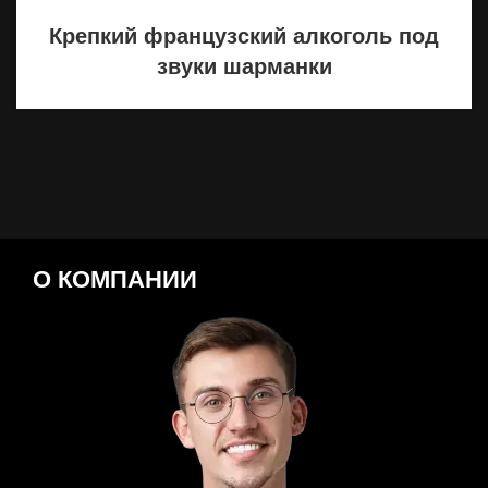
Крепкий французский алкоголь под
звуки шарманки
О КОМПАНИИ