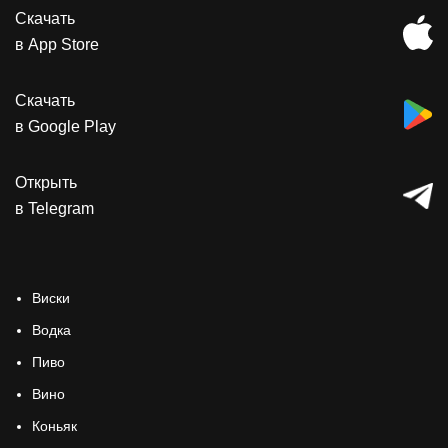
Скачать
в App Store
Скачать
в Google Play
Открыть
в Telegram
Виски
Водка
Пиво
Вино
Коньяк