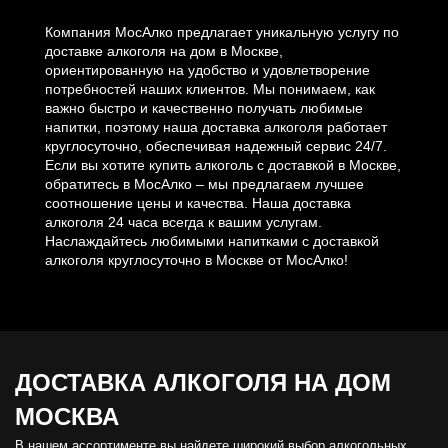
Компания МосАлко предлагает уникальную услугу по
доставке алкоголя на дом в Москве,
ориентированную на удобство и удовлетворение
потребностей наших клиентов. Мы понимаем, как
важно быстро и качественно получать любимые
напитки, поэтому наша доставка алкоголя работает
круглосуточно, обеспечивая надежный сервис 24/7.
Если вы хотите купить алкоголь с доставкой в Москве,
обратитесь в МосАлко – мы предлагаем лучшее
соотношение цены и качества. Наша доставка
алкоголя 24 часа всегда к вашим услугам.
Наслаждайтесь любимыми напитками с доставкой
алкоголя круглосуточно в Москве от МосАлко!
ДОСТАВКА АЛКОГОЛЯ
НА ДОМ
МОСКВА
В нашем ассортименте вы найдете широкий выбор алкогольных