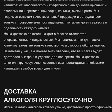
напитков: от классического и крафтового пива до коллекционных и
столовых вин, премиальной водки, коньяка, виски и рома. Мы
гордимся высоким качеством нашей продукции и сотрудничаем
только с проверенными поставщиками, что гарантирует свежесть и
подлинность каждого напитка.
Наша доставка алкоголя на дом в Москве отличается
оперативностью и надежностью. Мы понимаем, что для наших
клиентов важны не только качество, но и скорость обслуживания.
Заказывая у нас, вы можете быть уверены, что ваш заказ будет
доставлен быстро и в удобное для вас время. Наша доставка
алкоголя круглосуточно позволяет вам наслаждаться любимыми
напитками в любое время дня и ночи.
ДОСТАВКА
АЛКОГОЛЯ
КРУГЛОСУТОЧНО
Чтобы заказать алкоголь круглосуточно, достаточно просто оформить