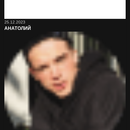
стоит
25.12.2023
АНАТОЛИЙ