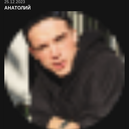
25.12.2023
АНАТОЛИЙ