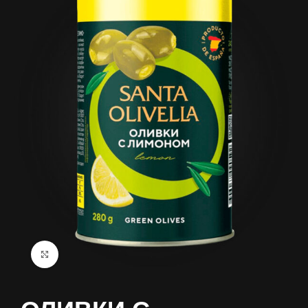
Click to enlarge