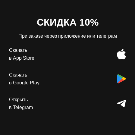
СКИДКА 10%
При заказе через приложение или телеграм
Скачать
в App Store
Скачать
в Google Play
Открыть
в Telegram