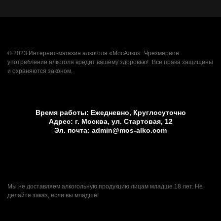
© 2023 Интернет-магазин алкоголя «МосАлко» Чрезмерное
употребление алкоголя вредит вашему здоровью! Все права защищены
и охраняются законом.
Время работы:
Ежедневно, Круглосуточно
Адрес:
г. Москва, ул. Стартовая, 12
Эл. почта:
admin@mos-alko.com
18+
Мы не доставляем алкогольную продукцию лицам младше 18 лет. Не
делайте заказ, если вы младше!