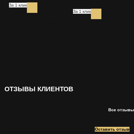
За 1 клик
За 1 клик
ОТЗЫВЫ
КЛИЕНТОВ
Все отзывы
Оставить отзыв