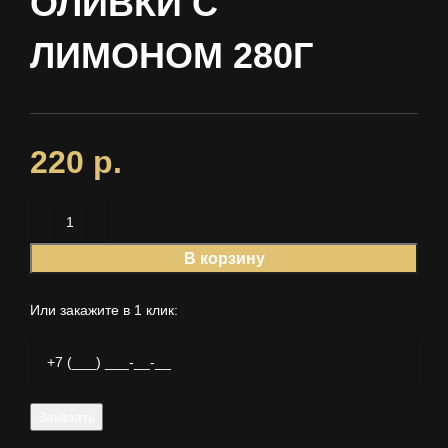
ОЛИВКИ С
ЛИМОНОМ 280Г
220
р.
В корзину
Или закажите в 1 клик: