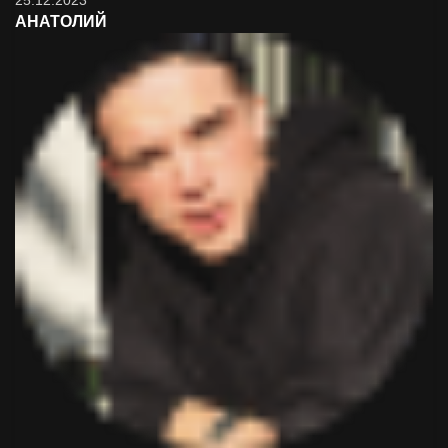
25.12.2023
АНАТОЛИЙ