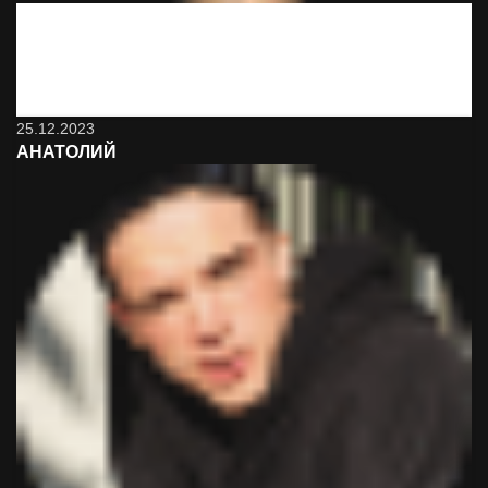
Хорошо что я вас нашёл, теперь ночи и дни не такие
серые.
25.12.2023
АНАТОЛИЙ