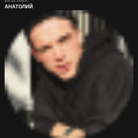
25.12.2023
АНАТОЛИЙ