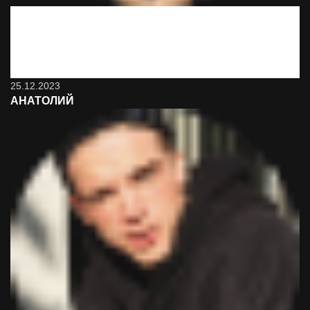
Хорошо что я вас нашёл, теперь ночи и дни не такие
серые.
25.12.2023
АНАТОЛИЙ