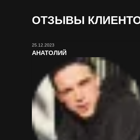
ОТЗЫВЫ
КЛИЕНТ
25.12.2023
АНАТОЛИЙ