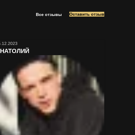
Оставить отзыв
Все отзывы
5.12.2023
НАТОЛИЙ