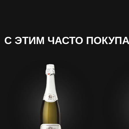
С ЭТИМ
ЧАСТО ПОКУП