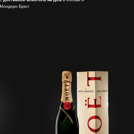
 Мондоро Брют.