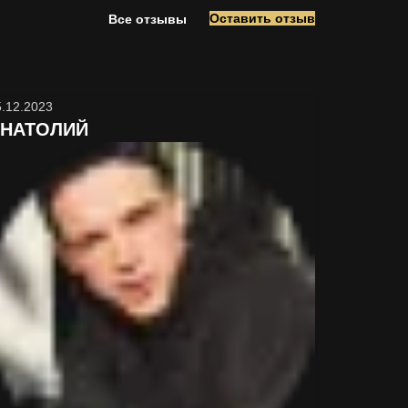
Оставить отзыв
Все отзывы
5.12.2023
НАТОЛИЙ