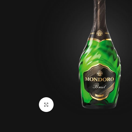
Click to enlarge