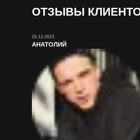
ОТЗЫВЫ
КЛИЕНТ
25.12.2023
АНАТОЛИЙ